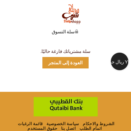
سلة التسوق
سلة مشترياتك فارغة حاليًا.
ريال جديد
العودة إلى المتجر
الشروط والاحكام
سياسة الخصوصية
قائمة الرغبات
اتمام الطلب
اتصل بنا
حقوق المستخدم